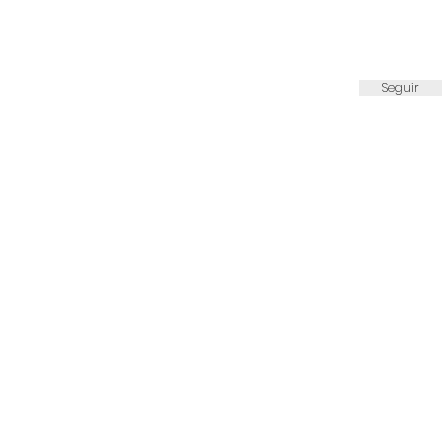
Seguir