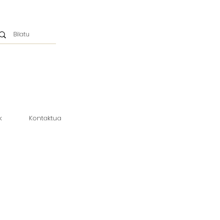
k
Kontaktua