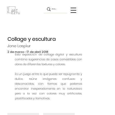
Collage y escultura
Jone Laspiur
2 de marzo - 17 de abril 2018
Esta exposición de collage digital y escultura
combina sugerencias de cosas comestibles con
obras de diferentes texturas y colores.
Es un juego entre lo que puede ser repugnante y
dulce, reúne imágenes confusas y
desconocidas, con formas que podemos
encontrar inesperadamente en la naturaleza
pero a la vez con colores muy artificiales,
plastificados y llamativos.