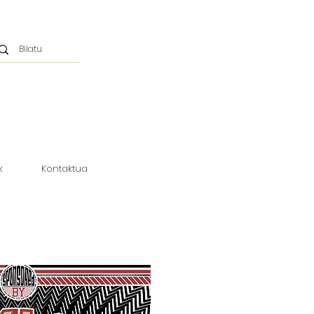
k
Kontaktua