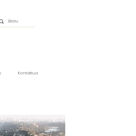
k
Kontaktua