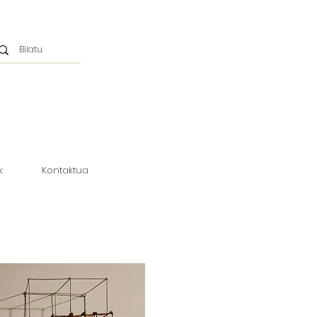
k
Kontaktua