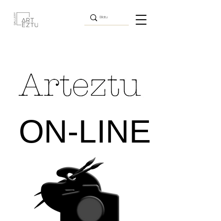
ON-LINE