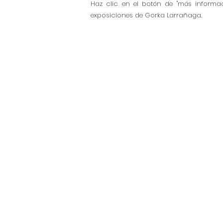
Haz clic en el botón de "más informac
exposiciones de Gorka Larrañaga.