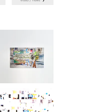
video / news