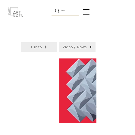
+ info
Video / News