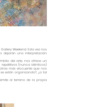
 Gallery Weekend. Esta vez nos
s dejarán una interpretación
mbito del arte, nos ofrece un
repetitivos (nunca idénticos)
 otras más elocuente que nos
e están organizando?, ¿o tal
mite al terreno de la propia