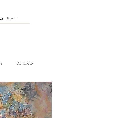
as
Contacto