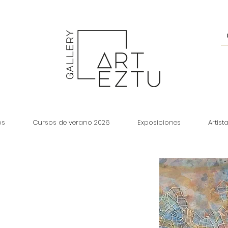
os
Cursos de verano 2026
Exposiciones
Artist