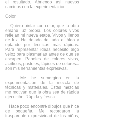
el resultado. Abriendo así nuevos
caminos con la experimentación.
Color
Quiero pintar con color, que la obra
emane luz propia. Los colores vivos
reflejan mi nueva etapa. Vivos y llenos
de luz. He dejado de lado el óleo y
optando por técnicas más rápidas.
Para representar ideas necesito algo
veloz para plasmarlas antes de que se
escapen. Papeles de colores vivos,
acrílicos, pasteles, lápices de colores...
son mis herramientas expresivas.
Me he sumergido en la
experimentación de la mezcla de
técnicas y materiales. Estas mezclas
me motivan que la obra sea de rápida
ejecución. Rápida y fresca.
Hace poco encontré dibujos que hice
de pequeña. Me recordaron la
trasparente expresividad de los niños,