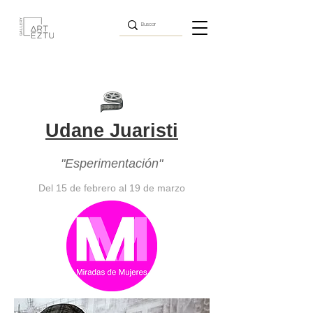
Udane Juaristi
"Esperimentación"
Del 15 de febrero al 19 de marzo