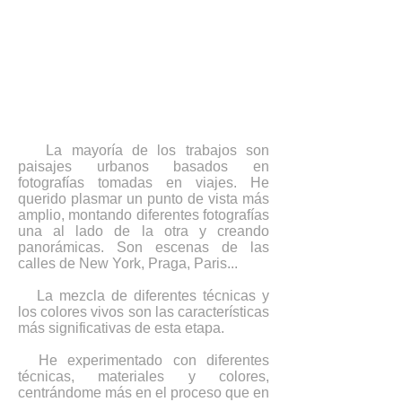
La mayoría de los trabajos son
paisajes urbanos basados en
fotografías tomadas en viajes. He
querido plasmar un punto de vista más
amplio, montando diferentes fotografías
una al lado de la otra y creando
panorámicas. Son escenas de las
calles de New York, Praga, Paris...
La mezcla de diferentes técnicas y
los colores vivos son las características
más significativas de esta etapa.
He experimentado con diferentes
técnicas, materiales y colores,
centrándome más en el proceso que en