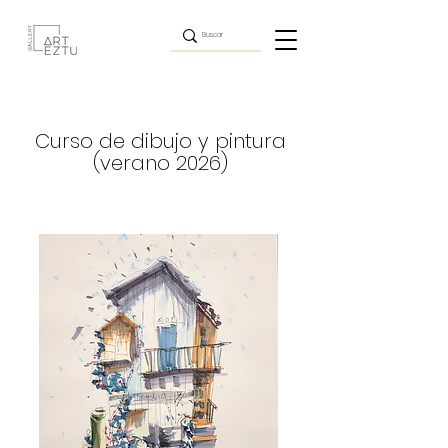
Curso de dibujo y pintura
(verano 2026)