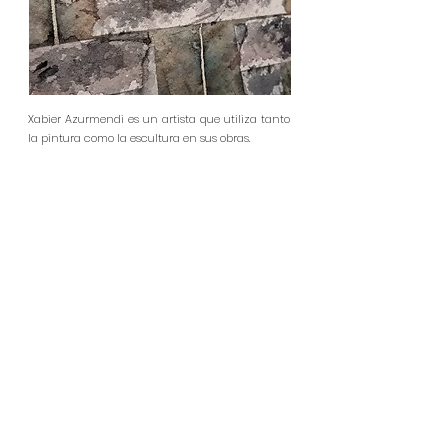
Xabier Azurmendi es un artista que utiliza tanto
la pintura como la escultura en sus obras.