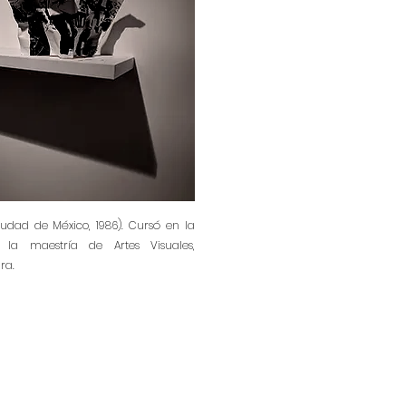
udad de México, 1986). Cursó en la
 la maestría de Artes Visuales,
ra.