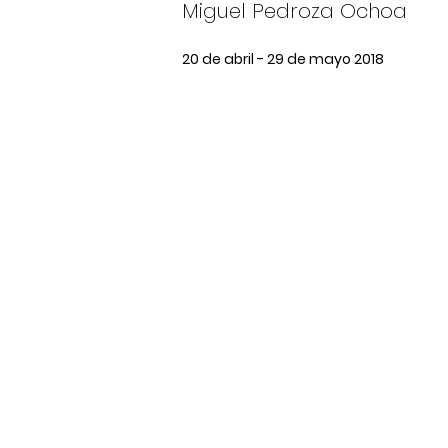
Miguel Pedroza Ochoa
20 de abril - 29 de mayo 2018