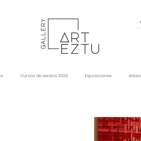
os
Cursos de verano 2026
Exposiciones
Artist