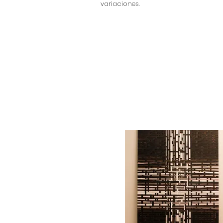
variaciones.